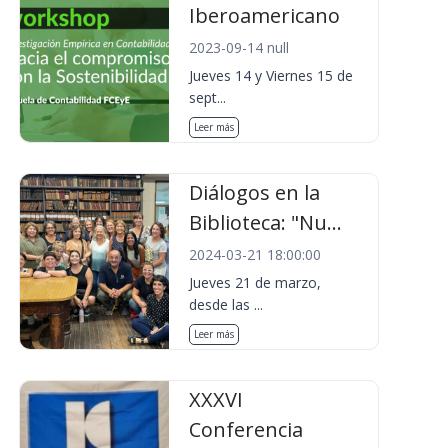
Iberoamericano
2023-09-14 null
Jueves 14 y Viernes 15 de
sept...
Leer más
Diálogos en la
Biblioteca: "Nu...
2024-03-21 18:00:00
Jueves 21 de marzo,
desde las ...
Leer más
XXXVI
Conferencia