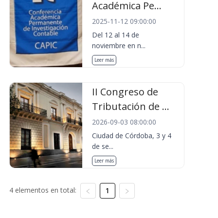
Académica Pe...
2025-11-12 09:00:00
Del 12 al 14 de
noviembre en n...
Leer más
II Congreso de
Tributación de ...
2026-09-03 08:00:00
Ciudad de Córdoba, 3 y 4
de se...
Leer más
4 elementos en total:
1