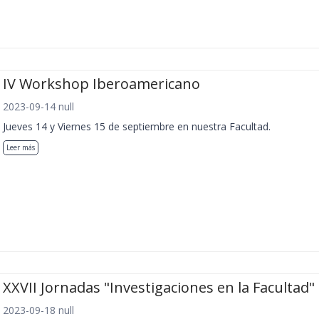
IV Workshop Iberoamericano
2023-09-14 null
Jueves 14 y Viernes 15 de septiembre en nuestra Facultad.
Leer más
XXVII Jornadas "Investigaciones en la Facultad"
2023-09-18 null