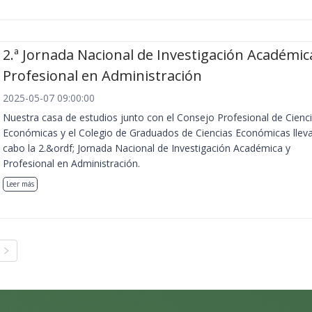
2.ª Jornada Nacional de Investigación Académic
Profesional en Administración
2025-05-07 09:00:00
Nuestra casa de estudios junto con el Consejo Profesional de Cienc
Económicas y el Colegio de Graduados de Ciencias Económicas llev
cabo la 2.&ordf; Jornada Nacional de Investigación Académica y
Profesional en Administración.
Leer más