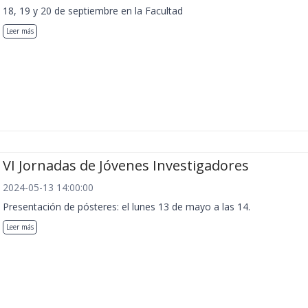
18, 19 y 20 de septiembre en la Facultad
Leer más
VI Jornadas de Jóvenes Investigadores
2024-05-13 14:00:00
Presentación de pósteres: el lunes 13 de mayo a las 14.
Leer más