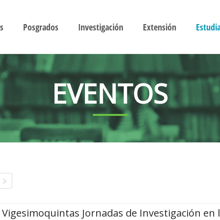
s
Posgrados
Investigación
Extensión
Estudi
EVENTOS
Vigesimoquintas Jornadas de Investigación en 