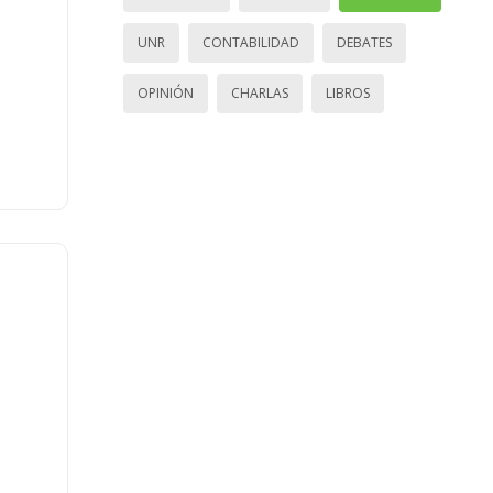
UNR
CONTABILIDAD
DEBATES
OPINIÓN
CHARLAS
LIBROS