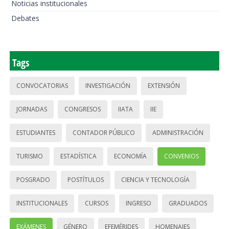
Noticias institucionales
Debates
Tags
CONVOCATORIAS
INVESTIGACIÓN
EXTENSIÓN
JORNADAS
CONGRESOS
IIATA
IIE
ESTUDIANTES
CONTADOR PÚBLICO
ADMINISTRACIÓN
TURISMO
ESTADÍSTICA
ECONOMÍA
CONVENIOS
POSGRADO
POSTÍTULOS
CIENCIA Y TECNOLOGÍA
INSTITUCIONALES
CURSOS
INGRESO
GRADUADOS
EXÁMENES
GÉNERO
EFEMÉRIDES
HOMENAJES