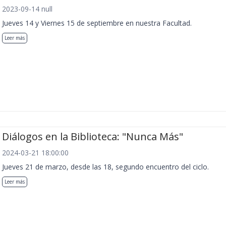
2023-09-14 null
Jueves 14 y Viernes 15 de septiembre en nuestra Facultad.
Leer más
Diálogos en la Biblioteca: "Nunca Más"
2024-03-21 18:00:00
Jueves 21 de marzo, desde las 18, segundo encuentro del ciclo.
Leer más