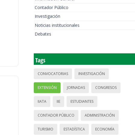
Contador Público
Investigación
Noticias institucionales
Debates
Tags
CONVOCATORIAS
INVESTIGACIÓN
EXTENSIÓN
JORNADAS
CONGRESOS
IIATA
IIE
ESTUDIANTES
CONTADOR PÚBLICO
ADMINISTRACIÓN
TURISMO
ESTADÍSTICA
ECONOMÍA