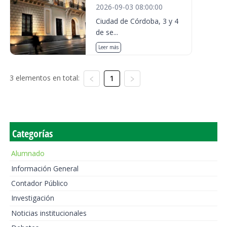
2026-09-03 08:00:00
Ciudad de Córdoba, 3 y 4
de se...
Leer más
3 elementos en total:
1
Categorías
Alumnado
Información General
Contador Público
Investigación
Noticias institucionales