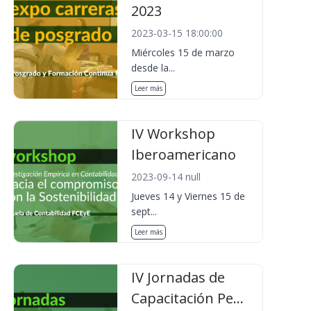
2023
2023-03-15 18:00:00
Miércoles 15 de marzo
desde la...
Leer más
IV Workshop
Iberoamericano
2023-09-14 null
Jueves 14 y Viernes 15 de
sept...
Leer más
IV Jornadas de
Capacitación Pe...