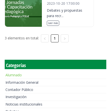
2023-10-20 17:00:00
Debates y propuestas
para recr...
Leer más
3 elementos en total:
1
Categorías
Alumnado
Información General
Contador Público
Investigación
Noticias institucionales