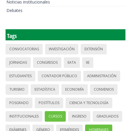
Noticias institucionales
Debates
Tags
CONVOCATORIAS
INVESTIGACIÓN
EXTENSIÓN
JORNADAS
CONGRESOS
IIATA
IIE
ESTUDIANTES
CONTADOR PÚBLICO
ADMINISTRACIÓN
TURISMO
ESTADÍSTICA
ECONOMÍA
CONVENIOS
POSGRADO
POSTÍTULOS
CIENCIA Y TECNOLOGÍA
INSTITUCIONALES
CURSOS
INGRESO
GRADUADOS
EXÁMENES
GÉNERO
EFEMÉRIDES
HOMENAJES