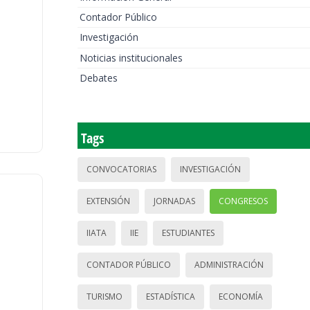
Contador Público
Investigación
Noticias institucionales
Debates
Tags
CONVOCATORIAS
INVESTIGACIÓN
EXTENSIÓN
JORNADAS
CONGRESOS
IIATA
IIE
ESTUDIANTES
CONTADOR PÚBLICO
ADMINISTRACIÓN
TURISMO
ESTADÍSTICA
ECONOMÍA