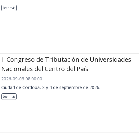
Leer más
II Congreso de Tributación de Universidades
Nacionales del Centro del País
2026-09-03 08:00:00
Ciudad de Córdoba, 3 y 4 de septiembre de 2026.
Leer más