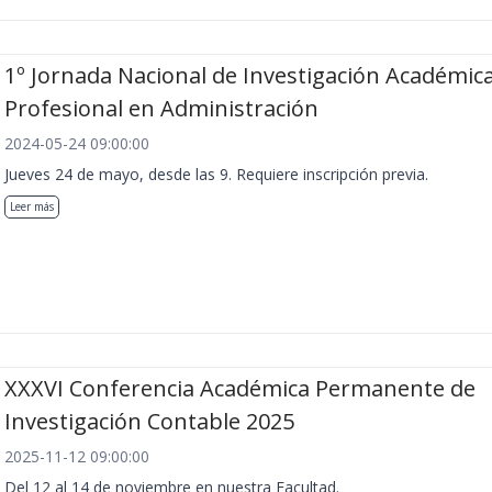
1º Jornada Nacional de Investigación Académica
Profesional en Administración
2024-05-24 09:00:00
Jueves 24 de mayo, desde las 9. Requiere inscripción previa.
Leer más
XXXVI Conferencia Académica Permanente de
Investigación Contable 2025
2025-11-12 09:00:00
Del 12 al 14 de noviembre en nuestra Facultad.