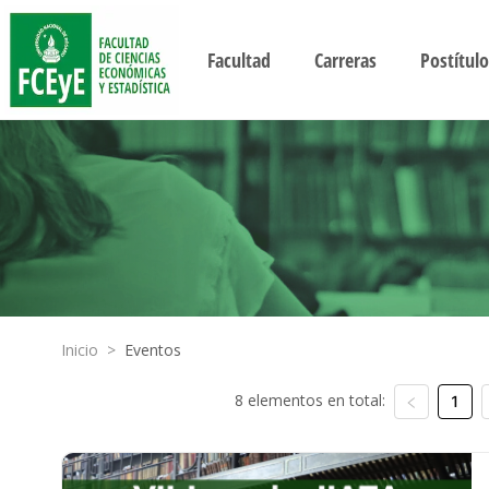
Facultad
Carreras
Postítulo
Inicio
>
Eventos
8 elementos en total:
1