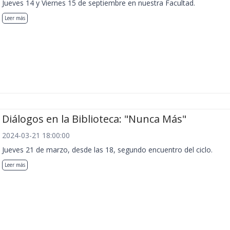
Jueves 14 y Viernes 15 de septiembre en nuestra Facultad.
Leer más
Diálogos en la Biblioteca: "Nunca Más"
2024-03-21 18:00:00
Jueves 21 de marzo, desde las 18, segundo encuentro del ciclo.
Leer más