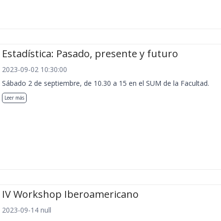
Estadística: Pasado, presente y futuro
2023-09-02 10:30:00
Sábado 2 de septiembre, de 10.30 a 15 en el SUM de la Facultad.
Leer más
IV Workshop Iberoamericano
2023-09-14 null