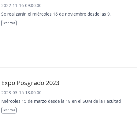
2022-11-16 09:00:00
Se realizarán el miércoles 16 de noviembre desde las 9.
Leer más
Expo Posgrado 2023
2023-03-15 18:00:00
Miércoles 15 de marzo desde la 18 en el SUM de la Facultad
Leer más