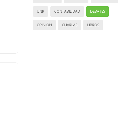
UNR
CONTABILIDAD
DEBATES
OPINIÓN
CHARLAS
LIBROS