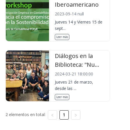
Iberoamericano
2023-09-14 null
Jueves 14 y Viernes 15 de
sept...
Leer más
Diálogos en la
Biblioteca: "Nu...
2024-03-21 18:00:00
Jueves 21 de marzo,
desde las ...
Leer más
2 elementos en total:
1