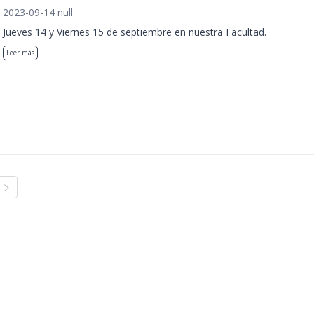
2023-09-14 null
Jueves 14 y Viernes 15 de septiembre en nuestra Facultad.
Leer más