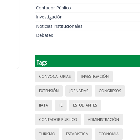
Contador Público
Investigación
Noticias institucionales
Debates
Tags
CONVOCATORIAS
INVESTIGACIÓN
EXTENSIÓN
JORNADAS
CONGRESOS
IIATA
IIE
ESTUDIANTES
CONTADOR PÚBLICO
ADMINISTRACIÓN
TURISMO
ESTADÍSTICA
ECONOMÍA