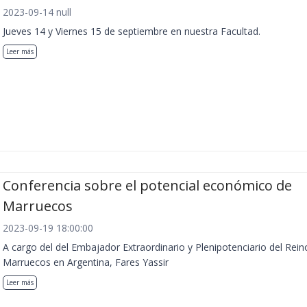
2023-09-14 null
Jueves 14 y Viernes 15 de septiembre en nuestra Facultad.
Leer más
Conferencia sobre el potencial económico de
Marruecos
2023-09-19 18:00:00
A cargo del del Embajador Extraordinario y Plenipotenciario del Rein
Marruecos en Argentina, Fares Yassir
Leer más