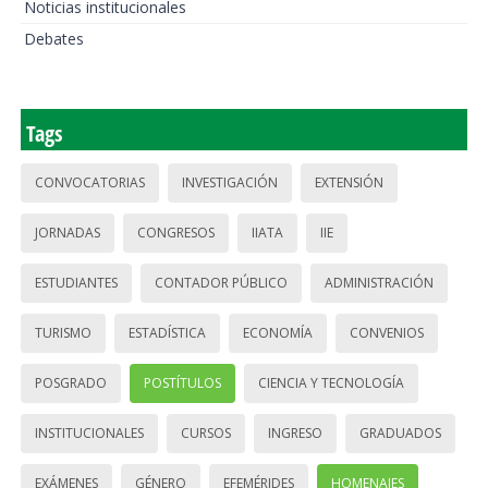
Noticias institucionales
Debates
Tags
CONVOCATORIAS
INVESTIGACIÓN
EXTENSIÓN
JORNADAS
CONGRESOS
IIATA
IIE
ESTUDIANTES
CONTADOR PÚBLICO
ADMINISTRACIÓN
TURISMO
ESTADÍSTICA
ECONOMÍA
CONVENIOS
POSGRADO
POSTÍTULOS
CIENCIA Y TECNOLOGÍA
INSTITUCIONALES
CURSOS
INGRESO
GRADUADOS
EXÁMENES
GÉNERO
EFEMÉRIDES
HOMENAJES