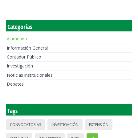
Categorías
Alumnado
Información General
Contador Público
Investigación
Noticias institucionales
Debates
Tags
CONVOCATORIAS
INVESTIGACIÓN
EXTENSIÓN