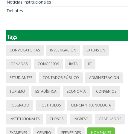
Noticias institucionales
Debates
Tags
CONVOCATORIAS
INVESTIGACIÓN
EXTENSIÓN
JORNADAS
CONGRESOS
IIATA
IIE
ESTUDIANTES
CONTADOR PÚBLICO
ADMINISTRACIÓN
TURISMO
ESTADÍSTICA
ECONOMÍA
CONVENIOS
POSGRADO
POSTÍTULOS
CIENCIA Y TECNOLOGÍA
INSTITUCIONALES
CURSOS
INGRESO
GRADUADOS
EXÁMENES
GÉNERO
EFEMÉRIDES
HOMENAJES