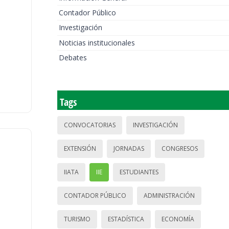
Contador Público
Investigación
Noticias institucionales
Debates
Tags
CONVOCATORIAS
INVESTIGACIÓN
EXTENSIÓN
JORNADAS
CONGRESOS
IIATA
IIE
ESTUDIANTES
CONTADOR PÚBLICO
ADMINISTRACIÓN
TURISMO
ESTADÍSTICA
ECONOMÍA