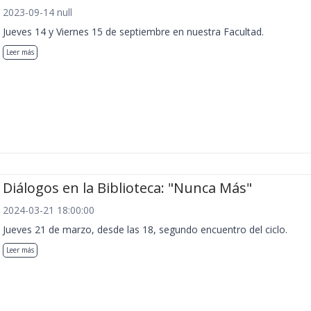
2023-09-14 null
Jueves 14 y Viernes 15 de septiembre en nuestra Facultad.
Leer más
Diálogos en la Biblioteca: "Nunca Más"
2024-03-21 18:00:00
Jueves 21 de marzo, desde las 18, segundo encuentro del ciclo.
Leer más