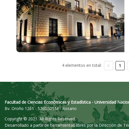
4 elementos en total:
1
Facultad de Ciencias Económicas y Estadística - Universidad Nacio
Bv. Oroño 1261 - S2000DSM - Rosario
Copyright © 2021. All Rights Reserved.
Desarrollado a partir de herramientas libres por la Dirección de T