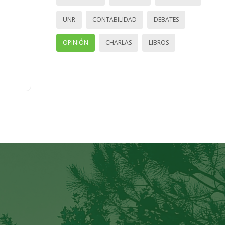
UNR
CONTABILIDAD
DEBATES
OPINIÓN
CHARLAS
LIBROS