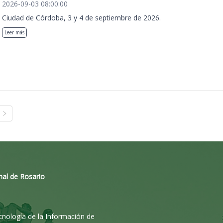
2026-09-03 08:00:00
Ciudad de Córdoba, 3 y 4 de septiembre de 2026.
Leer más
nal de Rosario
ecnología de la Información de