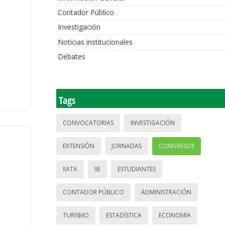
Contador Público
Investigación
Noticias institucionales
Debates
Tags
CONVOCATORIAS
INVESTIGACIÓN
EXTENSIÓN
JORNADAS
CONGRESOS
IIATA
IIE
ESTUDIANTES
CONTADOR PÚBLICO
ADMINISTRACIÓN
TURISMO
ESTADÍSTICA
ECONOMÍA