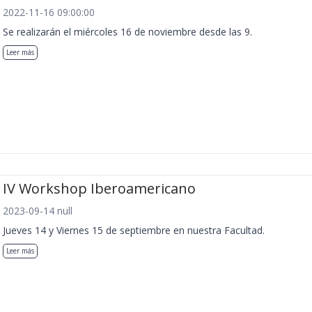
2022-11-16 09:00:00
Se realizarán el miércoles 16 de noviembre desde las 9.
Leer más
IV Workshop Iberoamericano
2023-09-14 null
Jueves 14 y Viernes 15 de septiembre en nuestra Facultad.
Leer más