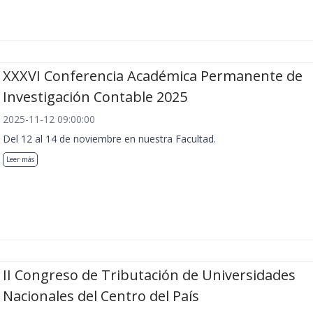
XXXVI Conferencia Académica Permanente de
Investigación Contable 2025
2025-11-12 09:00:00
Del 12 al 14 de noviembre en nuestra Facultad.
Leer más
II Congreso de Tributación de Universidades
Nacionales del Centro del País