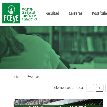
Facultad
Carreras
Postítulo
Inicio
>
Eventos
4 elementos en total:
1