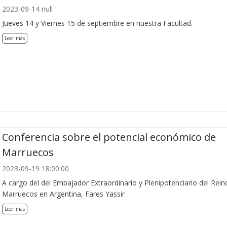
2023-09-14 null
Jueves 14 y Viernes 15 de septiembre en nuestra Facultad.
Leer más
Conferencia sobre el potencial económico de
Marruecos
2023-09-19 18:00:00
A cargo del del Embajador Extraordinario y Plenipotenciario del Rein
Marruecos en Argentina, Fares Yassir
Leer más