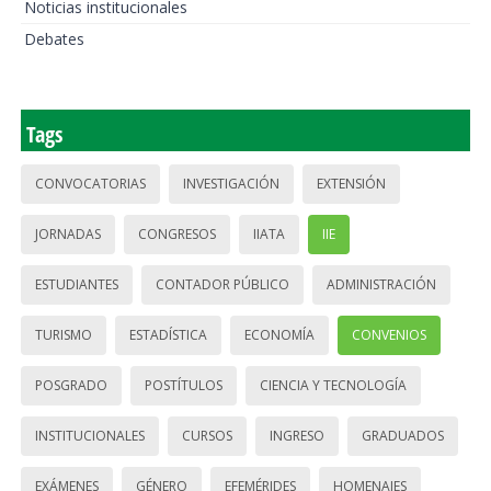
Noticias institucionales
Debates
Tags
CONVOCATORIAS
INVESTIGACIÓN
EXTENSIÓN
JORNADAS
CONGRESOS
IIATA
IIE
ESTUDIANTES
CONTADOR PÚBLICO
ADMINISTRACIÓN
TURISMO
ESTADÍSTICA
ECONOMÍA
CONVENIOS
POSGRADO
POSTÍTULOS
CIENCIA Y TECNOLOGÍA
INSTITUCIONALES
CURSOS
INGRESO
GRADUADOS
EXÁMENES
GÉNERO
EFEMÉRIDES
HOMENAJES