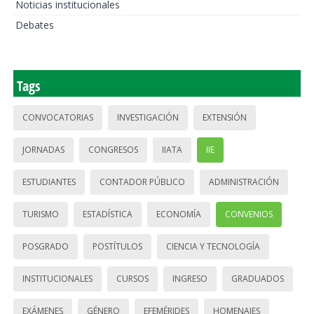
Noticias institucionales
Debates
Tags
CONVOCATORIAS
INVESTIGACIÓN
EXTENSIÓN
JORNADAS
CONGRESOS
IIATA
IIE
ESTUDIANTES
CONTADOR PÚBLICO
ADMINISTRACIÓN
TURISMO
ESTADÍSTICA
ECONOMÍA
CONVENIOS
POSGRADO
POSTÍTULOS
CIENCIA Y TECNOLOGÍA
INSTITUCIONALES
CURSOS
INGRESO
GRADUADOS
EXÁMENES
GÉNERO
EFEMÉRIDES
HOMENAJES