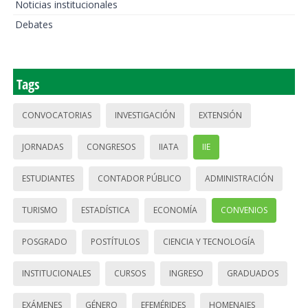
Noticias institucionales
Debates
Tags
CONVOCATORIAS
INVESTIGACIÓN
EXTENSIÓN
JORNADAS
CONGRESOS
IIATA
IIE
ESTUDIANTES
CONTADOR PÚBLICO
ADMINISTRACIÓN
TURISMO
ESTADÍSTICA
ECONOMÍA
CONVENIOS
POSGRADO
POSTÍTULOS
CIENCIA Y TECNOLOGÍA
INSTITUCIONALES
CURSOS
INGRESO
GRADUADOS
EXÁMENES
GÉNERO
EFEMÉRIDES
HOMENAJES