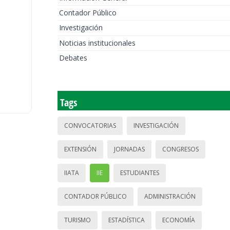
Contador Público
Investigación
Noticias institucionales
Debates
Tags
CONVOCATORIAS
INVESTIGACIÓN
EXTENSIÓN
JORNADAS
CONGRESOS
IIATA
IIE
ESTUDIANTES
CONTADOR PÚBLICO
ADMINISTRACIÓN
TURISMO
ESTADÍSTICA
ECONOMÍA