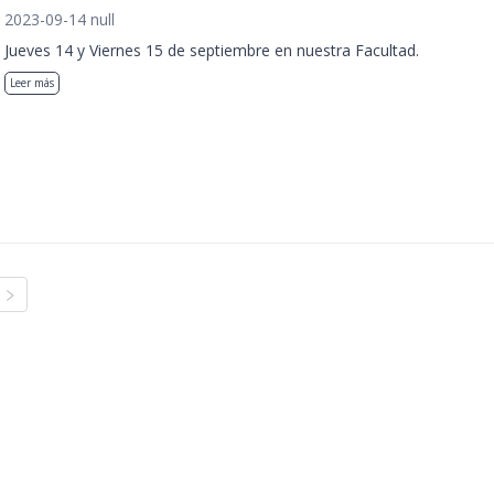
2023-09-14 null
Jueves 14 y Viernes 15 de septiembre en nuestra Facultad.
Leer más