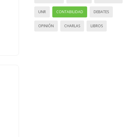
UNR
CONTABILIDAD
DEBATES
OPINIÓN
CHARLAS
LIBROS