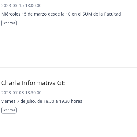
2023-03-15 18:00:00
Miércoles 15 de marzo desde la 18 en el SUM de la Facultad
Leer más
Charla Informativa GETI
2023-07-03 18:30:00
Viernes 7 de Julio, de 18.30 a 19.30 horas
Leer más