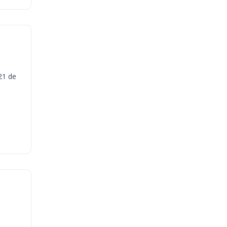
21 de