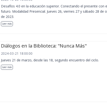
Desafíos 4.0 en la educación superior. Conectando el presente con e
futuro. Modalidad Presencial. Jueves 26, viernes 27 y sábado 28 de 
de 2023.
Leer más
Diálogos en la Biblioteca: "Nunca Más"
2024-03-21 18:00:00
Jueves 21 de marzo, desde las 18, segundo encuentro del ciclo.
Leer más