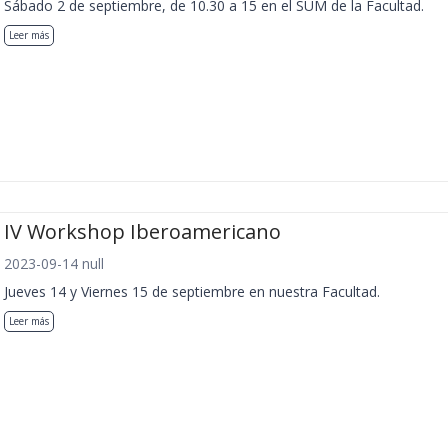
Sábado 2 de septiembre, de 10.30 a 15 en el SUM de la Facultad.
Leer más
IV Workshop Iberoamericano
2023-09-14 null
Jueves 14 y Viernes 15 de septiembre en nuestra Facultad.
Leer más