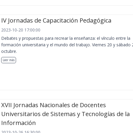
IV Jornadas de Capacitación Pedagógica
2023-10-20 17:00:00
Debates y propuestas para recrear la enseñanza: el vínculo entre la
formación universitaria y el mundo del trabajo. Viernes 20 y sábado 
octubre.
Leer más
XVII Jornadas Nacionales de Docentes
Universitarios de Sistemas y Tecnologías de la
Información
2023-10-26 16:30:00