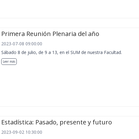
Primera Reunión Plenaria del año
2023-07-08 09:00:00
Sábado 8 de julio, de 9 a 13, en el SUM de nuestra Facultad.
Leer más
Estadística: Pasado, presente y futuro
2023-09-02 10:30:00