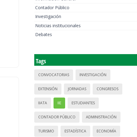
Contador Público
Investigación
Noticias institucionales
Debates
Tags
CONVOCATORIAS
INVESTIGACIÓN
EXTENSIÓN
JORNADAS
CONGRESOS
IIATA
IIE
ESTUDIANTES
CONTADOR PÚBLICO
ADMINISTRACIÓN
TURISMO
ESTADÍSTICA
ECONOMÍA