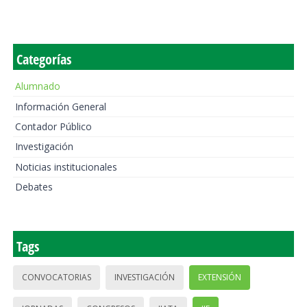
Categorías
Alumnado
Información General
Contador Público
Investigación
Noticias institucionales
Debates
Tags
CONVOCATORIAS
INVESTIGACIÓN
EXTENSIÓN