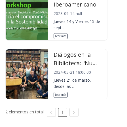
Iberoamericano
2023-09-14 null
Jueves 14 y Viernes 15 de
sept...
Leer más
Diálogos en la
Biblioteca: "Nu...
2024-03-21 18:00:00
Jueves 21 de marzo,
desde las ...
Leer más
2 elementos en total:
1