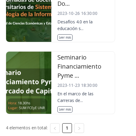
Do...
2023-10-26 16:30:00
Desafíos 4.0 en la
educación s...
Leer más
Seminario
Financiamiento
Pyme ...
2023-11-23 18:30:00
En el marco de las
Carreras de...
Leer más
4 elementos en total:
1