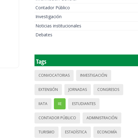
Contador Público
Investigación
Noticias institucionales
Debates
Tags
CONVOCATORIAS
INVESTIGACIÓN
EXTENSIÓN
JORNADAS
CONGRESOS
IIATA
IIE
ESTUDIANTES
CONTADOR PÚBLICO
ADMINISTRACIÓN
TURISMO
ESTADÍSTICA
ECONOMÍA