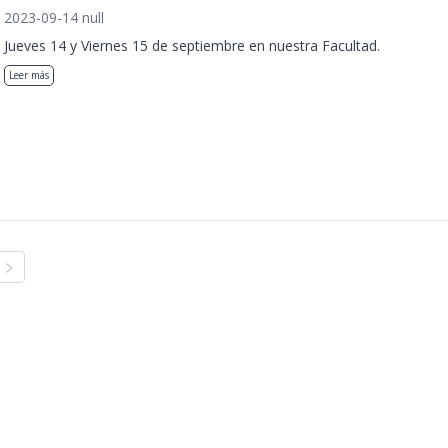
2023-09-14 null
Jueves 14 y Viernes 15 de septiembre en nuestra Facultad.
Leer más