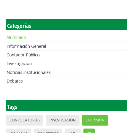
Categorías
Alumnado
Información General
Contador Público
Investigación
Noticias institucionales
Debates
Tags
CONVOCATORIAS
INVESTIGACIÓN
EXTENSIÓN