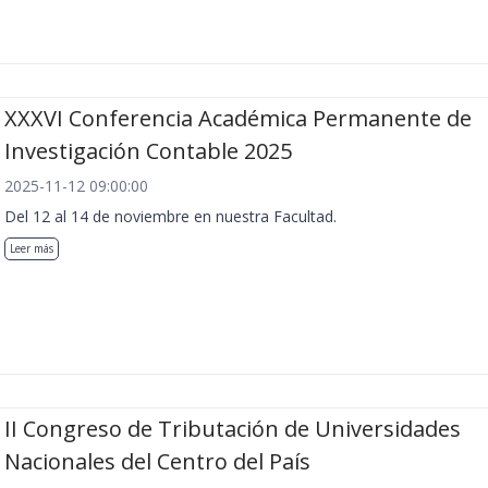
XXXVI Conferencia Académica Permanente de
Investigación Contable 2025
2025-11-12 09:00:00
Del 12 al 14 de noviembre en nuestra Facultad.
Leer más
II Congreso de Tributación de Universidades
Nacionales del Centro del País