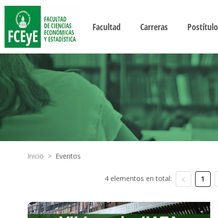
Facultad
Carreras
Postítulo
Inicio
>
Eventos
4 elementos en total:
1