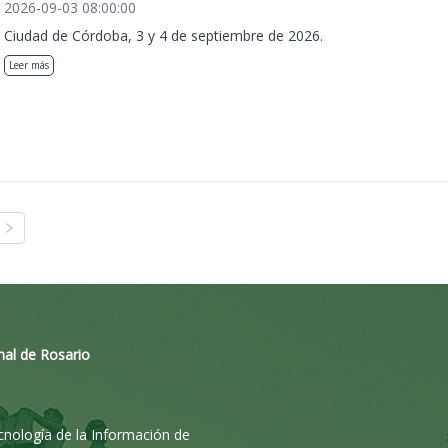
2026-09-03 08:00:00
Ciudad de Córdoba, 3 y 4 de septiembre de 2026.
Leer más
nal de Rosario
ecnología de la Información de