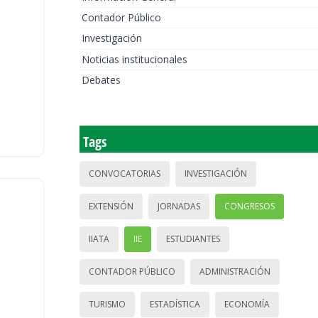
Contador Público
Investigación
Noticias institucionales
Debates
Tags
CONVOCATORIAS
INVESTIGACIÓN
EXTENSIÓN
JORNADAS
CONGRESOS
IIATA
IIE
ESTUDIANTES
CONTADOR PÚBLICO
ADMINISTRACIÓN
TURISMO
ESTADÍSTICA
ECONOMÍA