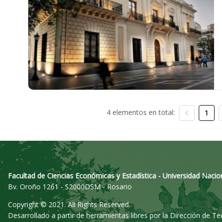
4 elementos en total:
1
Facultad de Ciencias Económicas y Estadística - Universidad Nacio
Bv. Oroño 1261 - S2000DSM - Rosario
Copyright © 2021. All Rights Reserved.
Desarrollado a partir de herramientas libres por la Dirección de T