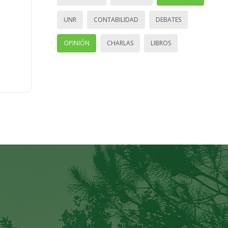
UNR
CONTABILIDAD
DEBATES
OPINIÓN
CHARLAS
LIBROS