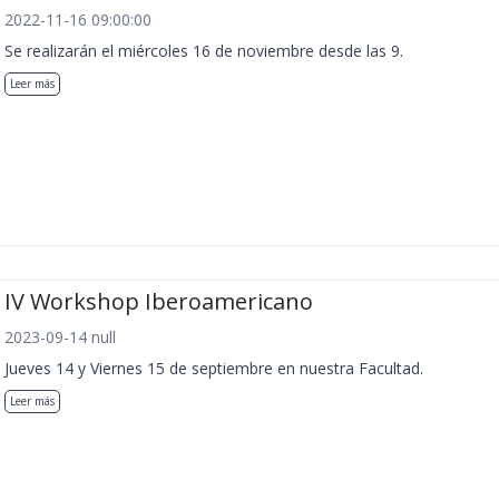
2022-11-16 09:00:00
Se realizarán el miércoles 16 de noviembre desde las 9.
Leer más
IV Workshop Iberoamericano
2023-09-14 null
Jueves 14 y Viernes 15 de septiembre en nuestra Facultad.
Leer más