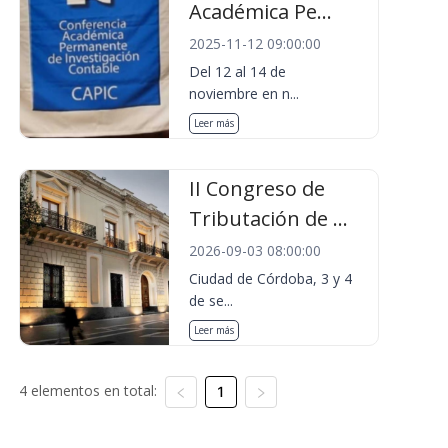
Académica Pe...
2025-11-12 09:00:00
Del 12 al 14 de
noviembre en n...
Leer más
II Congreso de
Tributación de ...
2026-09-03 08:00:00
Ciudad de Córdoba, 3 y 4
de se...
Leer más
4 elementos en total:
1