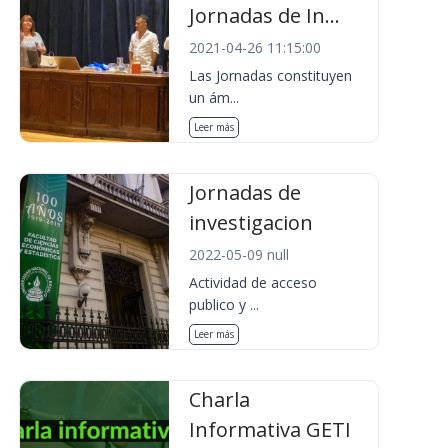
Jornadas de In...
2021-04-26 11:15:00
Las Jornadas constituyen
un ám...
Leer más
Jornadas de
investigacion
2022-05-09 null
Actividad de acceso
publico y ...
Leer más
Charla
Informativa GETI