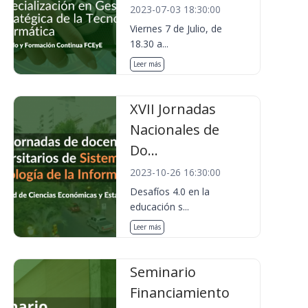
2023-07-03 18:30:00
Viernes 7 de Julio, de
18.30 a...
Leer más
XVII Jornadas
Nacionales de
Do...
2023-10-26 16:30:00
Desafíos 4.0 en la
educación s...
Leer más
Seminario
Financiamiento