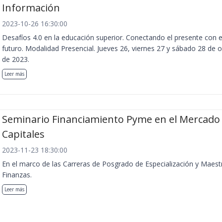
Información
2023-10-26 16:30:00
Desafíos 4.0 en la educación superior. Conectando el presente con e
futuro. Modalidad Presencial. Jueves 26, viernes 27 y sábado 28 de 
de 2023.
Leer más
Seminario Financiamiento Pyme en el Mercado
Capitales
2023-11-23 18:30:00
En el marco de las Carreras de Posgrado de Especialización y Maest
Finanzas.
Leer más