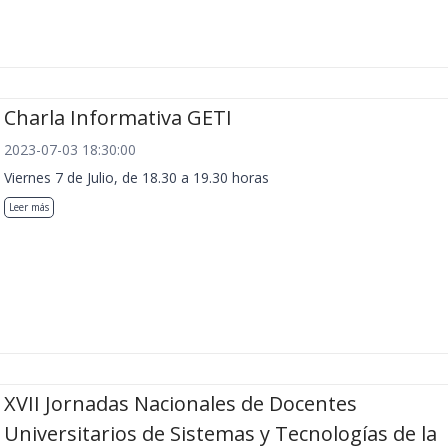
Charla Informativa GETI
2023-07-03 18:30:00
Viernes 7 de Julio, de 18.30 a 19.30 horas
Leer más
XVII Jornadas Nacionales de Docentes
Universitarios de Sistemas y Tecnologías de la