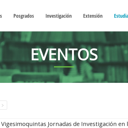
s
Posgrados
Investigación
Extensión
Estudi
EVENTOS
Vigesimoquintas Jornadas de Investigación en 