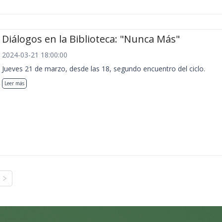
Diálogos en la Biblioteca: "Nunca Más"
2024-03-21 18:00:00
Jueves 21 de marzo, desde las 18, segundo encuentro del ciclo.
Leer más