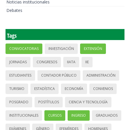
Noticias institucionales
Debates
Tags
CONVOCATORIAS
INVESTIGACIÓN
EXTENSIÓN
JORNADAS
CONGRESOS
IIATA
IIE
ESTUDIANTES
CONTADOR PÚBLICO
ADMINISTRACIÓN
TURISMO
ESTADÍSTICA
ECONOMÍA
CONVENIOS
POSGRADO
POSTÍTULOS
CIENCIA Y TECNOLOGÍA
INSTITUCIONALES
CURSOS
INGRESO
GRADUADOS
EXÁMENES
GÉNERO
EFEMÉRIDES
HOMENAJES