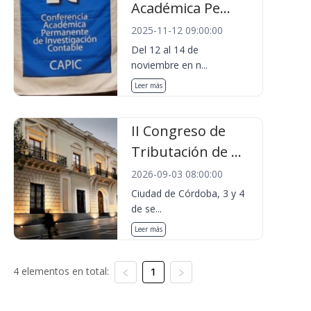
Académica Pe...
2025-11-12 09:00:00
Del 12 al 14 de
noviembre en n...
Leer más
II Congreso de
Tributación de ...
2026-09-03 08:00:00
Ciudad de Córdoba, 3 y 4
de se...
Leer más
4 elementos en total:
1