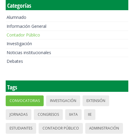
Categorías
Alumnado
Información General
Contador Público
Investigación
Noticias institucionales
Debates
Tags
CONVOCATORIAS
INVESTIGACIÓN
EXTENSIÓN
JORNADAS
CONGRESOS
IIATA
IIE
ESTUDIANTES
CONTADOR PÚBLICO
ADMINISTRACIÓN