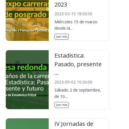
2023
2023-03-15 18:00:00
Miércoles 15 de marzo
desde la...
Leer más
Estadística:
Pasado, presente
...
2023-09-02 10:30:00
Sábado 2 de septiembre,
de 10....
Leer más
IV Jornadas de