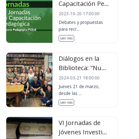
Capacitación Pe...
2023-10-20 17:00:00
Debates y propuestas
para recr...
Leer más
Diálogos en la
Biblioteca: "Nu...
2024-03-21 18:00:00
Jueves 21 de marzo,
desde las ...
Leer más
VI Jornadas de
Jóvenes Investi...