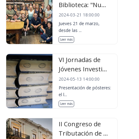
Biblioteca: "Nu...
2024-03-21 18:00:00
Jueves 21 de marzo,
desde las ...
Leer más
VI Jornadas de
Jóvenes Investi...
2024-05-13 14:00:00
Presentación de pósteres:
el l...
Leer más
II Congreso de
Tributación de ...