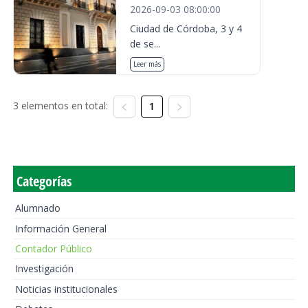
2026-09-03 08:00:00
Ciudad de Córdoba, 3 y 4
de se...
Leer más
3 elementos en total:
1
Categorías
Alumnado
Información General
Contador Público
Investigación
Noticias institucionales