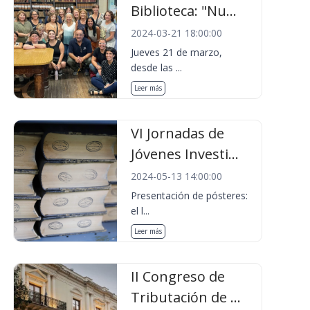
Biblioteca: "Nu...
2024-03-21 18:00:00
Jueves 21 de marzo,
desde las ...
Leer más
VI Jornadas de
Jóvenes Investi...
2024-05-13 14:00:00
Presentación de pósteres:
el l...
Leer más
II Congreso de
Tributación de ...