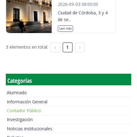
2026-09-03 08:00:00
Ciudad de Córdoba, 3 y 4
de se...
Leer más
3 elementos en total:
1
Categorías
Alumnado
Información General
Contador Público
Investigación
Noticias institucionales