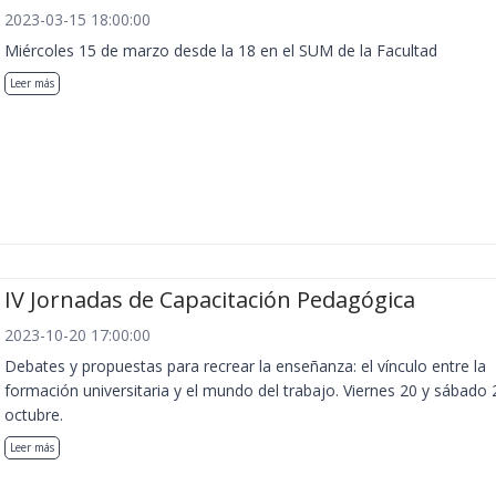
2023-03-15 18:00:00
Miércoles 15 de marzo desde la 18 en el SUM de la Facultad
Leer más
IV Jornadas de Capacitación Pedagógica
2023-10-20 17:00:00
Debates y propuestas para recrear la enseñanza: el vínculo entre la
formación universitaria y el mundo del trabajo. Viernes 20 y sábado 
octubre.
Leer más