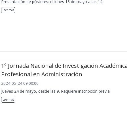
Presentación de pósteres: el lunes 13 de mayo a las 14.
Leer más
1º Jornada Nacional de Investigación Académica
Profesional en Administración
2024-05-24 09:00:00
Jueves 24 de mayo, desde las 9. Requiere inscripción previa.
Leer más