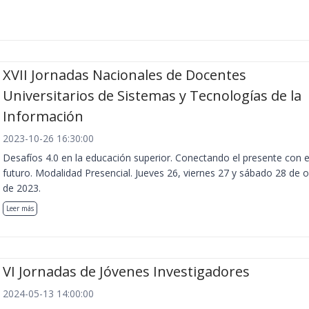
XVII Jornadas Nacionales de Docentes
Universitarios de Sistemas y Tecnologías de la
Información
2023-10-26 16:30:00
Desafíos 4.0 en la educación superior. Conectando el presente con e
futuro. Modalidad Presencial. Jueves 26, viernes 27 y sábado 28 de 
de 2023.
Leer más
VI Jornadas de Jóvenes Investigadores
2024-05-13 14:00:00