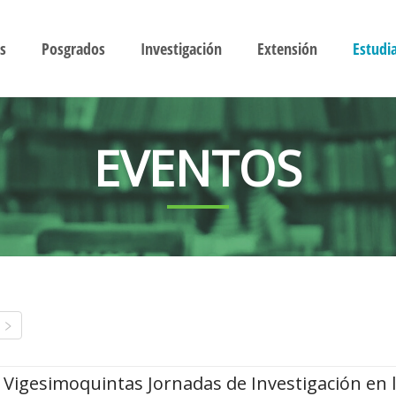
s
Posgrados
Investigación
Extensión
Estudi
EVENTOS
Vigesimoquintas Jornadas de Investigación en 