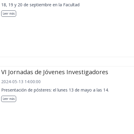
18, 19 y 20 de septiembre en la Facultad
Leer más
VI Jornadas de Jóvenes Investigadores
2024-05-13 14:00:00
Presentación de pósteres: el lunes 13 de mayo a las 14.
Leer más