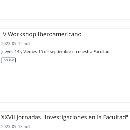
IV Workshop Iberoamericano
2023-09-14 null
Jueves 14 y Viernes 15 de septiembre en nuestra Facultad.
Leer más
XXVII Jornadas "Investigaciones en la Facultad"
2023-09-18 null