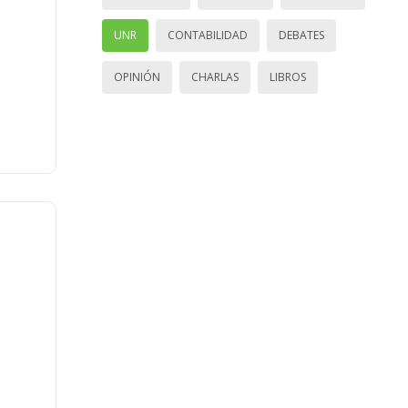
UNR
CONTABILIDAD
DEBATES
OPINIÓN
CHARLAS
LIBROS