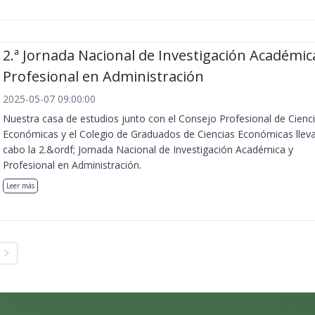
2.ª Jornada Nacional de Investigación Académic
Profesional en Administración
2025-05-07 09:00:00
Nuestra casa de estudios junto con el Consejo Profesional de Cienc
Económicas y el Colegio de Graduados de Ciencias Económicas llev
cabo la 2.&ordf; Jornada Nacional de Investigación Académica y
Profesional en Administración.
Leer más