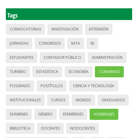
Tags
CONVOCATORIAS
INVESTIGACIÓN
EXTENSIÓN
JORNADAS
CONGRESOS
IIATA
IIE
ESTUDIANTES
CONTADOR PÚBLICO
ADMINISTRACIÓN
TURISMO
ESTADÍSTICA
ECONOMÍA
CONVENIOS
POSGRADO
POSTÍTULOS
CIENCIA Y TECNOLOGÍA
INSTITUCIONALES
CURSOS
INGRESO
GRADUADOS
EXÁMENES
GÉNERO
EFEMÉRIDES
HOMENAJES
BIBLIOTECA
DOCENTES
NODOCENTES