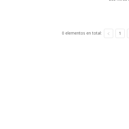
0 elementos en total:
1