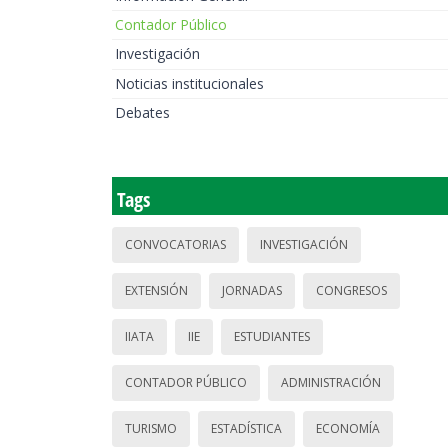
Contador Público
Investigación
Noticias institucionales
Debates
Tags
CONVOCATORIAS
INVESTIGACIÓN
EXTENSIÓN
JORNADAS
CONGRESOS
IIATA
IIE
ESTUDIANTES
CONTADOR PÚBLICO
ADMINISTRACIÓN
TURISMO
ESTADÍSTICA
ECONOMÍA