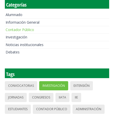
Categorías
Alumnado
Información General
Contador Público
Investigación
Noticias institucionales
Debates
Tags
CONVOCATORIAS
INVESTIGACIÓN
EXTENSIÓN
JORNADAS
CONGRESOS
IIATA
IIE
ESTUDIANTES
CONTADOR PÚBLICO
ADMINISTRACIÓN