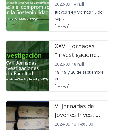
2023-09-14 null
Jueves 14 y Viernes 15 de
sept...
Leer más
XXVII Jornadas
"Investigacione...
2023-09-18 null
18, 19 y 20 de septiembre
en l...
Leer más
VI Jornadas de
Jóvenes Investi...
2024-05-13 14:00:00