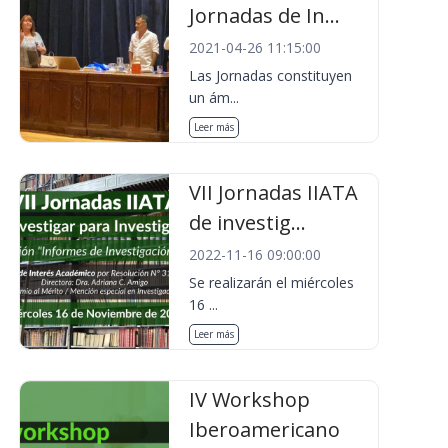
Jornadas de In...
2021-04-26 11:15:00
Las Jornadas constituyen
un ám...
Leer más
VII Jornadas IIATA
de investig...
2022-11-16 09:00:00
Se realizarán el miércoles
16 ...
Leer más
IV Workshop
Iberoamericano