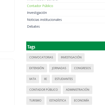
Contador Público
Investigación
Noticias institucionales
Debates
Tags
CONVOCATORIAS
INVESTIGACIÓN
EXTENSIÓN
JORNADAS
CONGRESOS
IIATA
IIE
ESTUDIANTES
CONTADOR PÚBLICO
ADMINISTRACIÓN
TURISMO
ESTADÍSTICA
ECONOMÍA