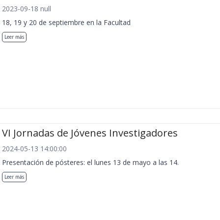
2023-09-18 null
18, 19 y 20 de septiembre en la Facultad
Leer más
VI Jornadas de Jóvenes Investigadores
2024-05-13 14:00:00
Presentación de pósteres: el lunes 13 de mayo a las 14.
Leer más