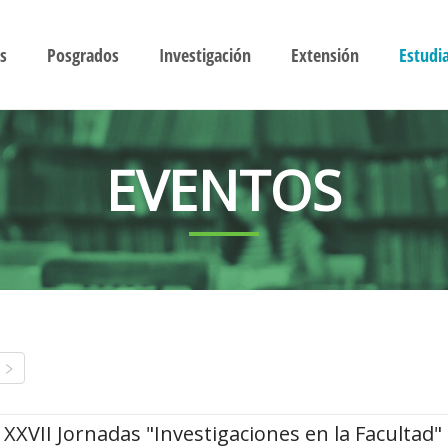
s
Posgrados
Investigación
Extensión
Estudi
EVENTOS
XXVII Jornadas "Investigaciones en la Facultad"