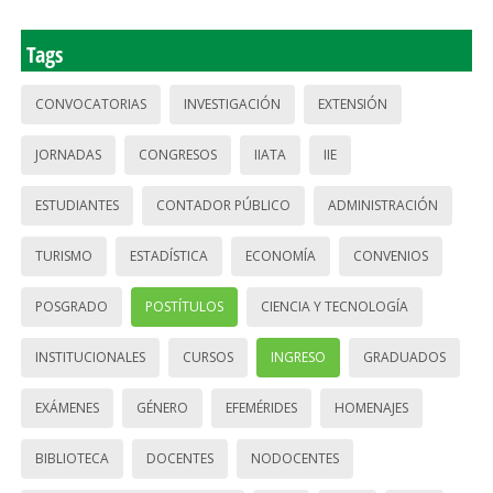
Tags
CONVOCATORIAS
INVESTIGACIÓN
EXTENSIÓN
JORNADAS
CONGRESOS
IIATA
IIE
ESTUDIANTES
CONTADOR PÚBLICO
ADMINISTRACIÓN
TURISMO
ESTADÍSTICA
ECONOMÍA
CONVENIOS
POSGRADO
POSTÍTULOS
CIENCIA Y TECNOLOGÍA
INSTITUCIONALES
CURSOS
INGRESO
GRADUADOS
EXÁMENES
GÉNERO
EFEMÉRIDES
HOMENAJES
BIBLIOTECA
DOCENTES
NODOCENTES