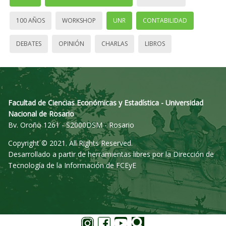
100 AÑOS
WORKSHOP
UNR
CONTABILIDAD
DEBATES
OPINIÓN
CHARLAS
LIBROS
Facultad de Ciencias Económicas y Estadística - Universidad
Nacional de Rosario
Bv. Oroño 1261 - S2000DSM - Rosario
Copyright © 2021. All Rights Reserved.
Desarrollado a partir de herramientas libres por la Dirección de
Tecnología de la Información de FCEyE