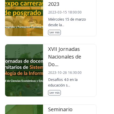
2023
2023-03-15 18:00:00
Miércoles 15 de marzo
desde la...
Leer más
XVII Jornadas
Nacionales de
Do...
2023-10-26 16:30:00
Desafíos 4.0 en la
educación s...
Leer más
Seminario