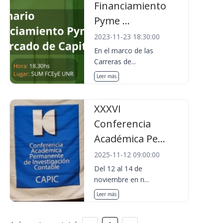
Financiamiento
Pyme ...
2023-11-23 18:30:00
En el marco de las
Carreras de...
Leer más
XXXVI
Conferencia
Académica Pe...
2025-11-12 09:00:00
Del 12 al 14 de
noviembre en n...
Leer más