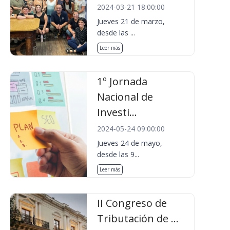
2024-03-21 18:00:00
Jueves 21 de marzo,
desde las ...
Leer más
1º Jornada
Nacional de
Investi...
2024-05-24 09:00:00
Jueves 24 de mayo,
desde las 9...
Leer más
II Congreso de
Tributación de ...