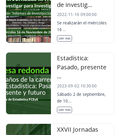
de investig...
2022-11-16 09:00:00
Se realizarán el miércoles
16 ...
Leer más
Estadística:
Pasado, presente
...
2023-09-02 10:30:00
Sábado 2 de septiembre,
de 10....
Leer más
XXVII Jornadas