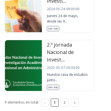
Investi...
2024-05-24 09:00:00
Jueves 24 de mayo,
desde las 9...
Leer más
2.ª Jornada
Nacional de
Invest...
2025-05-07 09:00:00
Nuestra casa de estudios
junto...
Leer más
9 elementos en total:
1
2