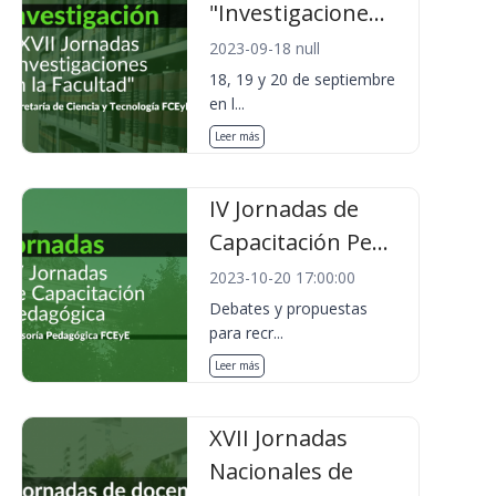
"Investigacione...
2023-09-18 null
18, 19 y 20 de septiembre
en l...
Leer más
IV Jornadas de
Capacitación Pe...
2023-10-20 17:00:00
Debates y propuestas
para recr...
Leer más
XVII Jornadas
Nacionales de