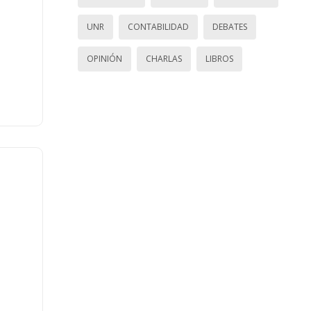
UNR
CONTABILIDAD
DEBATES
OPINIÓN
CHARLAS
LIBROS