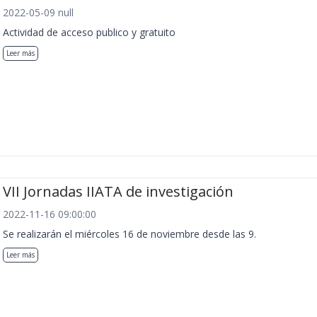
2022-05-09 null
Actividad de acceso publico y gratuito
Leer más
VII Jornadas IIATA de investigación
2022-11-16 09:00:00
Se realizarán el miércoles 16 de noviembre desde las 9.
Leer más