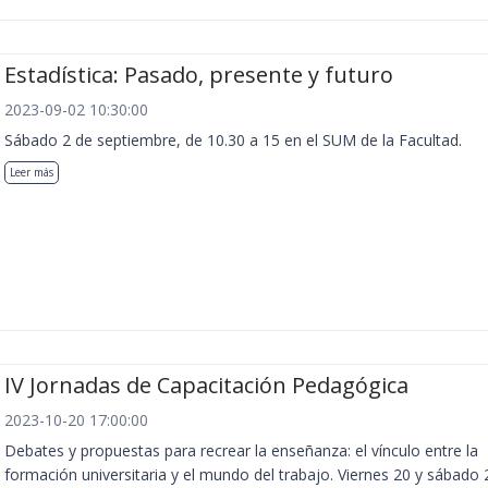
Estadística: Pasado, presente y futuro
2023-09-02 10:30:00
Sábado 2 de septiembre, de 10.30 a 15 en el SUM de la Facultad.
Leer más
IV Jornadas de Capacitación Pedagógica
2023-10-20 17:00:00
Debates y propuestas para recrear la enseñanza: el vínculo entre la
formación universitaria y el mundo del trabajo. Viernes 20 y sábado 