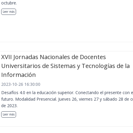
octubre.
Leer más
XVII Jornadas Nacionales de Docentes
Universitarios de Sistemas y Tecnologías de la
Información
2023-10-26 16:30:00
Desafíos 4.0 en la educación superior. Conectando el presente con e
futuro. Modalidad Presencial. Jueves 26, viernes 27 y sábado 28 de 
de 2023.
Leer más