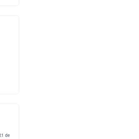
21 de