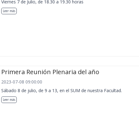
Viernes 7 de Julio, de 18.30 a 19.30 horas
Leer más
Primera Reunión Plenaria del año
2023-07-08 09:00:00
Sábado 8 de julio, de 9 a 13, en el SUM de nuestra Facultad.
Leer más