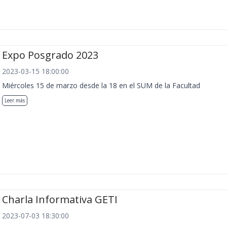
Expo Posgrado 2023
2023-03-15 18:00:00
Miércoles 15 de marzo desde la 18 en el SUM de la Facultad
Leer más
Charla Informativa GETI
2023-07-03 18:30:00