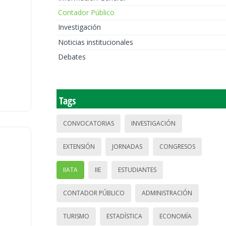
Contador Público
Investigación
Noticias institucionales
Debates
Tags
CONVOCATORIAS
INVESTIGACIÓN
EXTENSIÓN
JORNADAS
CONGRESOS
IIATA
IIE
ESTUDIANTES
CONTADOR PÚBLICO
ADMINISTRACIÓN
TURISMO
ESTADÍSTICA
ECONOMÍA