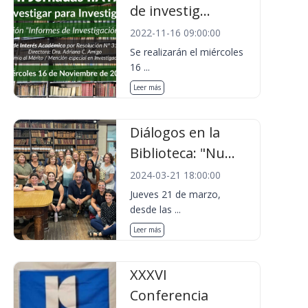
de investig...
2022-11-16 09:00:00
Se realizarán el miércoles
16 ...
Leer más
Diálogos en la
Biblioteca: "Nu...
2024-03-21 18:00:00
Jueves 21 de marzo,
desde las ...
Leer más
XXXVI
Conferencia