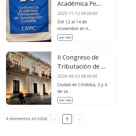
Académica Pe...
2025-11-12 09:00:00
Del 12 al 14 de
noviembre en n...
Leer más
II Congreso de
Tributación de ...
2026-09-03 08:00:00
Ciudad de Córdoba, 3 y 4
de se...
Leer más
4 elementos en total:
1