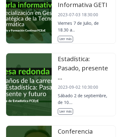
Informativa GETI
2023-07-03 18:30:00
Viernes 7 de Julio, de
18.30 a...
Leer más
Estadística:
Pasado, presente
...
2023-09-02 10:30:00
Sábado 2 de septiembre,
de 10....
Leer más
Conferencia