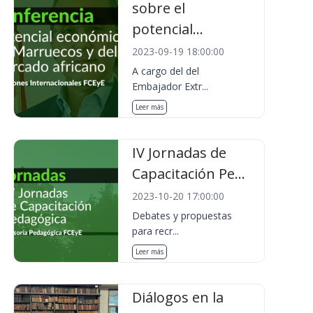
sobre el
potencial...
2023-09-19 18:00:00
A cargo del del
Embajador Extr...
Leer más
IV Jornadas de
Capacitación Pe...
2023-10-20 17:00:00
Debates y propuestas
para recr...
Leer más
Diálogos en la