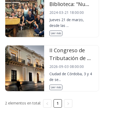
Biblioteca: "Nu...
2024-03-21 18:00:00
Jueves 21 de marzo,
desde las ...
Leer más
II Congreso de
Tributación de ...
2026-09-03 08:00:00
Ciudad de Córdoba, 3 y 4
de se...
Leer más
2 elementos en total:
1